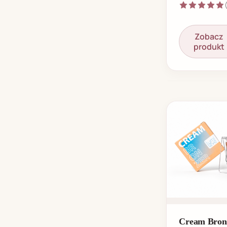
Zobacz
produkt
Cream Bron