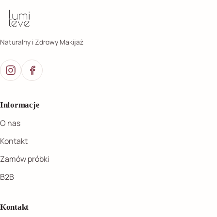
Naturalny i Zdrowy Makijaż
Informacje
O nas
Kontakt
Zamów próbki
B2B
Kontakt