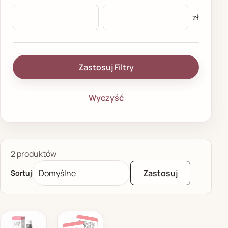
zł
Zastosuj Filtry
Wyczyść
2 produktów
Zastosuj
Sortuj