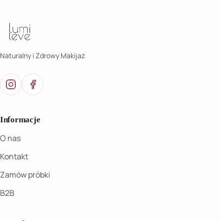
Naturalny i Zdrowy Makijaż
Informacje
O nas
Kontakt
Zamów próbki
B2B